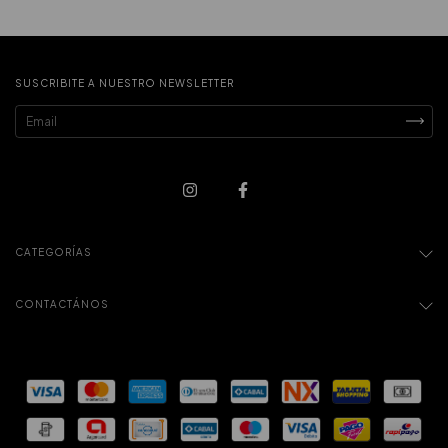
SUSCRIBITE A NUESTRO NEWSLETTER
CATEGORÍAS
CONTACTÁNOS