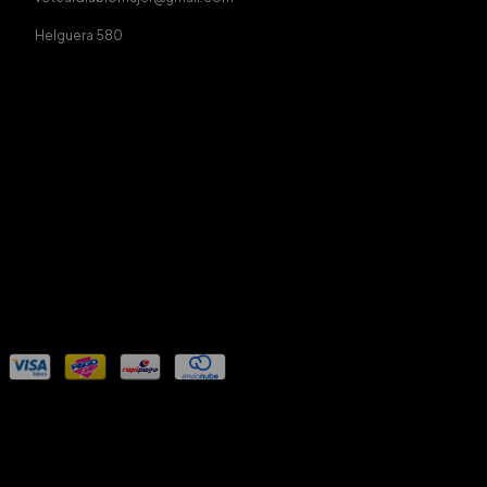
Helguera 580