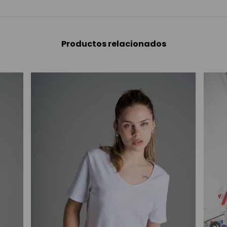
Productos relacionados