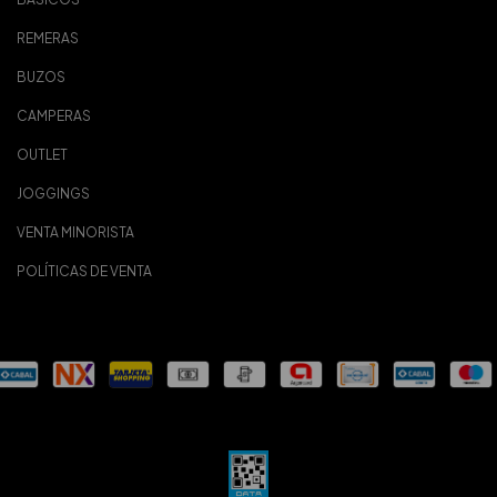
REMERAS
BUZOS
CAMPERAS
OUTLET
JOGGINGS
VENTA MINORISTA
POLÍTICAS DE VENTA