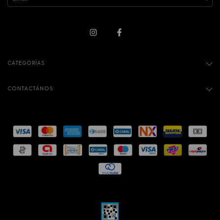
CATEGORÍAS
CONTACTÁNOS