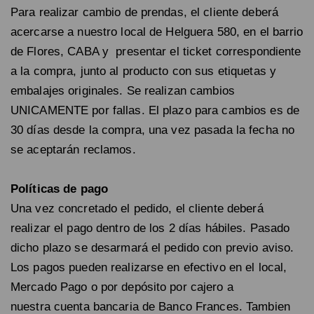
Para realizar cambio de prendas, el cliente deberá
acercarse a nuestro local de Helguera 580, en el barrio
de Flores, CABA y presentar el ticket correspondiente
a la compra, junto al producto con sus etiquetas y
embalajes originales. Se realizan cambios
UNICAMENTE por fallas. El plazo para cambios es de
30 días desde la compra, una vez pasada la fecha no
se aceptarán reclamos.
Políticas de pago
Una vez concretado el pedido, el cliente deberá
realizar el pago dentro de los 2 días hábiles. Pasado
dicho plazo se desarmará el pedido con previo aviso.
Los pagos pueden realizarse en efectivo en el local,
Mercado Pago o por depósito por cajero a
nuestra cuenta bancaria de Banco Frances. Tambien