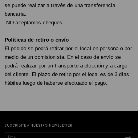
se puede realizar a travès de una transferencia
bancaria.
NO aceptamos cheques.
Políticas de retiro o envío
El pedido se podrá retirar por el local en persona o por
medio de un comisionista. En el caso de envío se
podrá realizar por un transporte a elección y a cargo
del cliente. El plazo de retiro por el local es de 3 días
hábiles luego de haberse efectuado el pago.
SUSCRIBITE A NUESTRO NEWSLETTER