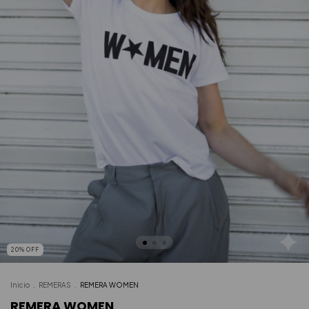
20
%
OFF
Inicio
.
REMERAS
.
REMERA WOMEN
REMERA WOMEN