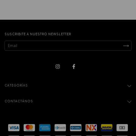
SUSCRIBITE A NUESTRO NEWSLETTER
CATEGORÍAS
CONTACTÁNOS