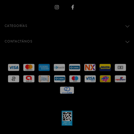
CATEGORÍAS
CONTACTÁNOS