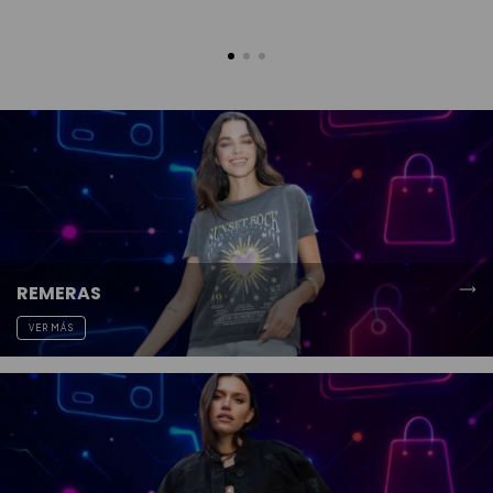
REMERAS
VER MÁS