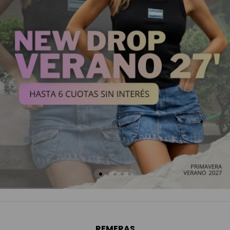
REMERAS